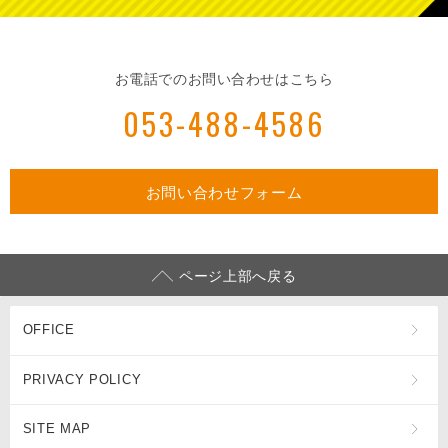
お電話でのお問い合わせはこちら
053-488-4586
お問い合わせフォーム
ページ上部へ戻る
OFFICE
PRIVACY POLICY
SITE MAP