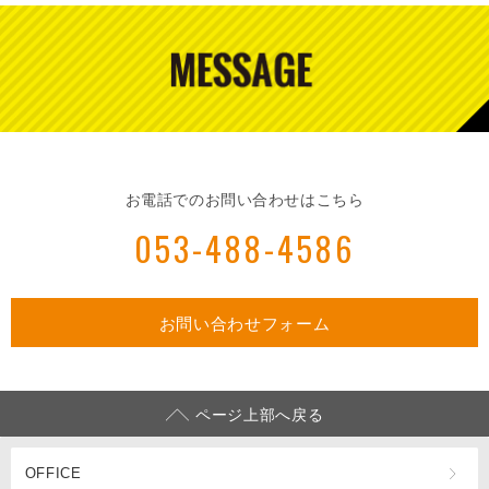
お電話でのお問い合わせはこちら
053-488-4586
お問い合わせフォーム
ページ上部へ戻る
OFFICE