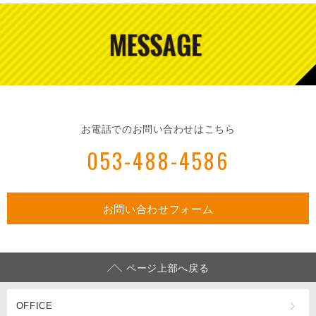
お電話でのお問い合わせはこちら
053-488-4586
お問い合わせフォーム
ページ上部へ戻る
OFFICE