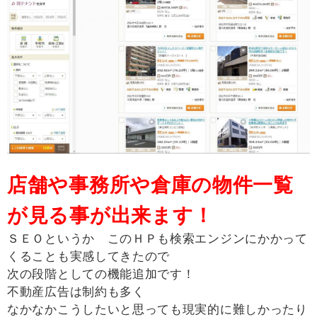
店舗や事務所や倉庫の物件一覧
が見る事が出来ます！
ＳＥＯというか このＨＰも検索エンジンにかかって
くることも実感してきたので
次の段階としての機能追加です！
不動産広告は制約も多く
なかなかこうしたいと思っても現実的に難しかったり