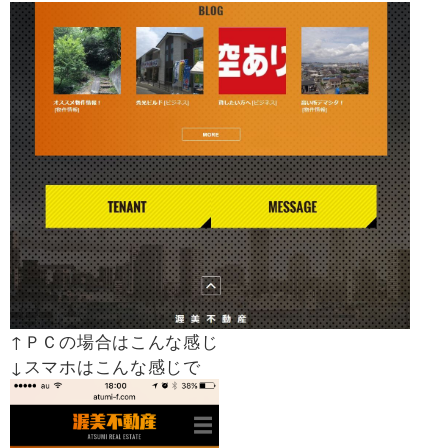
↑ＰＣの場合はこんな感じ
↓スマホはこんな感じで