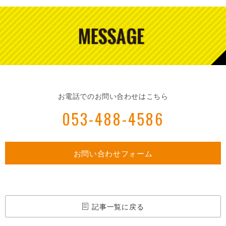
お電話でのお問い合わせはこちら
053-488-4586
お問い合わせフォーム
記事一覧に戻る