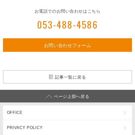
お電話でのお問い合わせはこちら
053-488-4586
お問い合わせフォーム
記事一覧に戻る
ページ上部へ戻る
OFFICE
PRIVACY POLICY