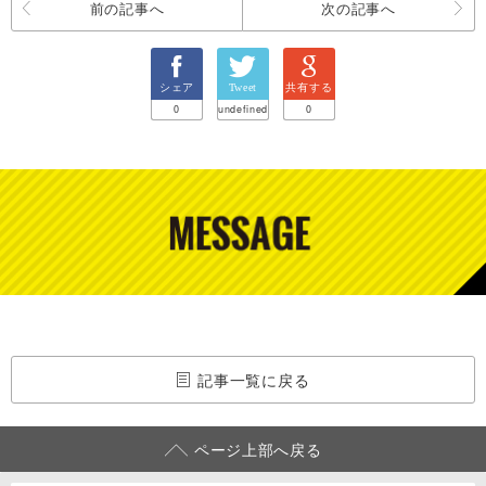
前の記事へ
次の記事へ
シェア
Tweet
共有する
0
undefined
0
記事一覧に戻る
ページ上部へ戻る