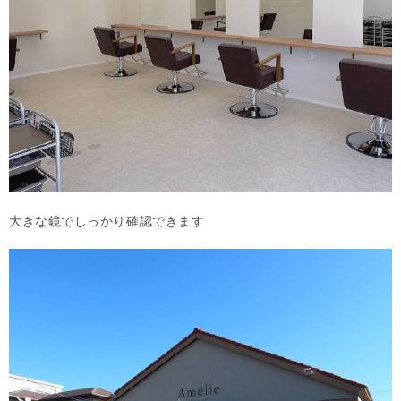
大きな鏡でしっかり確認できます