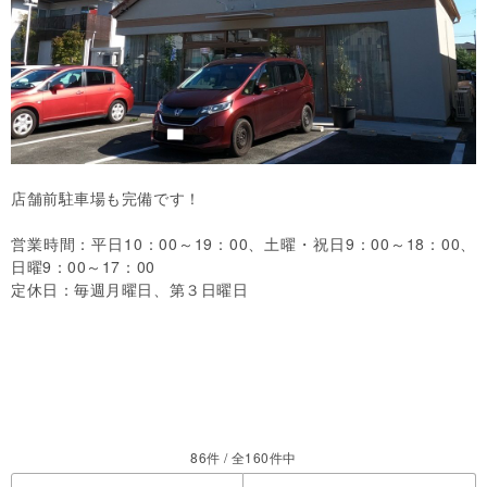
店舗前駐車場も完備です！
営業時間：平日10：00～19：00、土曜・祝日9：00～18：00、
日曜9：00～17：00
定休日：
毎週月曜日、第３日曜日
86件 / 全160件中