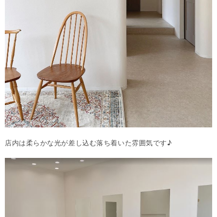
店内は柔らかな光が差し込む落ち着いた雰囲気です♪