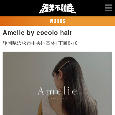
WORKS
Amelie by cocolo hair
静岡県浜松市中央区高林1丁目8-18