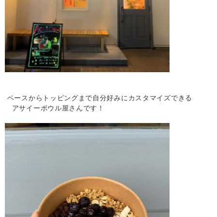
ベースからトッピングまで自分好みにカスタマイズできる
アサイーボウル屋さんです！