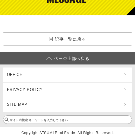
記事一覧に戻る
ページ上部へ戻る
OFFICE
PRIVACY POLICY
SITE MAP
Copyright ATSUMI Real Estate. All Rights Reserved.