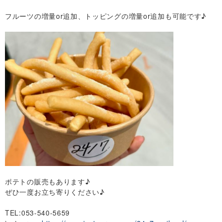
フルーツの増量or追加、トッピングの増量or追加も可能です♪
ポテトの販売もあります♪
ぜひ一度お立ち寄りください♪
TEL:053-540-5659