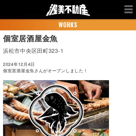
WORKS
個室居酒屋金魚
浜松市中央区田町323-1
2024年12月4日
個室居酒屋金魚
さんがオープンしました！