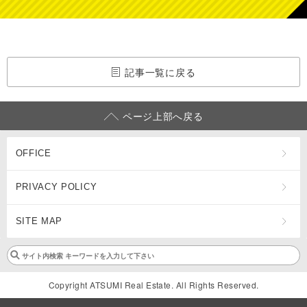
記事一覧に戻る
ページ上部へ戻る
OFFICE
PRIVACY POLICY
SITE MAP
Copyright ATSUMI Real Estate. All Rights Reserved.