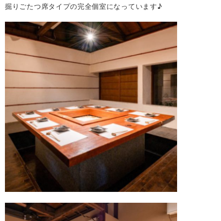
掘りごたつ席タイプの完全個室になっています♪