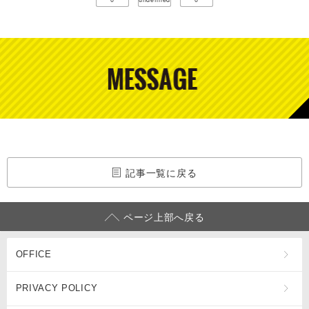
記事一覧に戻る
ページ上部へ戻る
OFFICE
PRIVACY POLICY