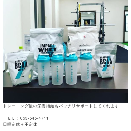
トレーニング後の栄養補給もバッチリサポートしてくれます！
ＴＥＬ：053-545-4711
日曜定休＋不定休