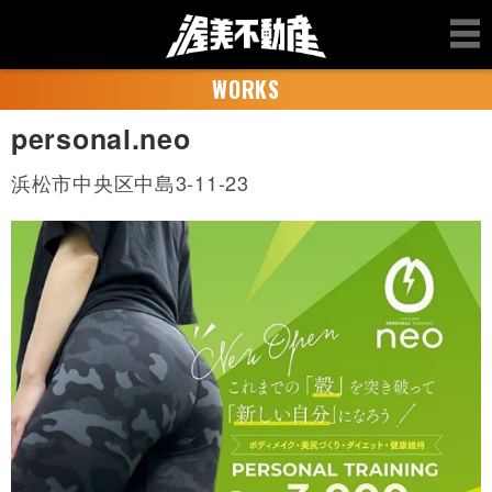
WORKS
personal.neo
浜松市中央区中島3-11-23